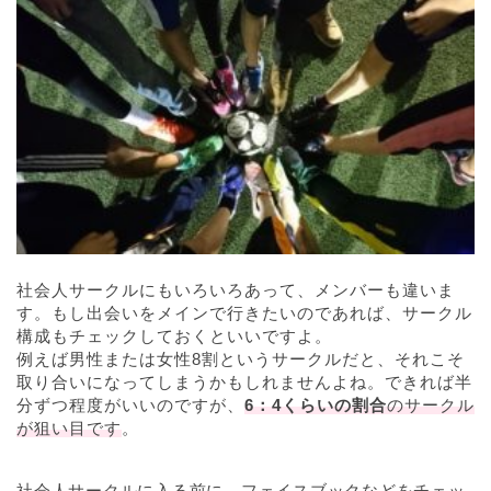
社会人サークルにもいろいろあって、メンバーも違いま
す。もし出会いをメインで行きたいのであれば、サークル
構成もチェックしておくといいですよ。
例えば男性または女性8割というサークルだと、それこそ
取り合いになってしまうかもしれませんよね。できれば半
分ずつ程度がいいのですが、
6：4くらいの割合
のサークル
が狙い目です
。
社会人サークルに入る前に、フェイスブックなどをチェッ