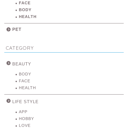
FACE
BODY
HEALTH
PET
CATEGORY
BEAUTY
BODY
FACE
HEALTH
LIFE STYLE
APP
HOBBY
LOVE