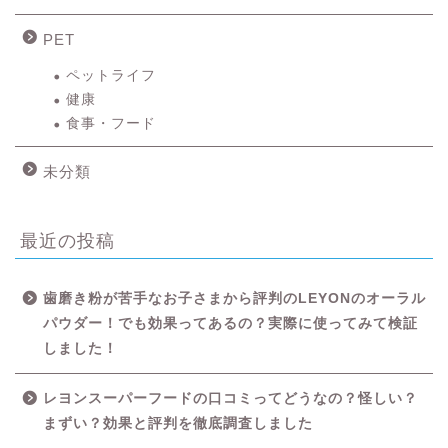
PET
ペットライフ
健康
食事・フード
未分類
最近の投稿
歯磨き粉が苦手なお子さまから評判のLEYONのオーラル
パウダー！でも効果ってあるの？実際に使ってみて検証
しました！
レヨンスーパーフードの口コミってどうなの？怪しい？
HOME
まずい？効果と評判を徹底調査しました