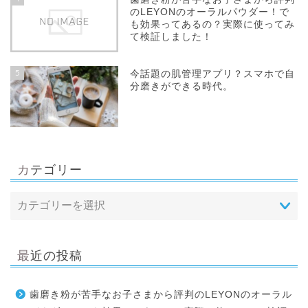
のLEYONのオーラルパウダー！で
も効果ってあるの？実際に使ってみ
て検証しました！
5
今話題の肌管理アプリ？スマホで自
分磨きができる時代。
カテゴリー
最近の投稿
歯磨き粉が苦手なお子さまから評判のLEYONのオーラル