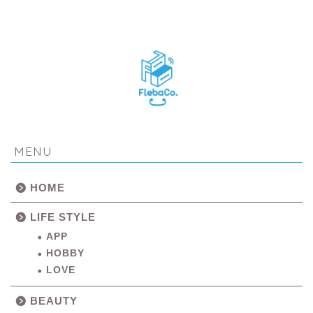
MENU
HOME
LIFE STYLE
APP
HOBBY
LOVE
BEAUTY