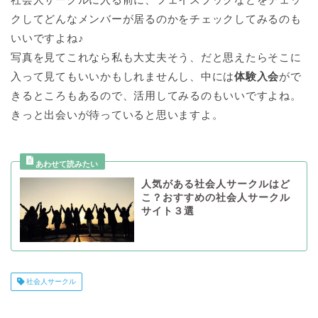
クしてどんなメンバーが居るのかをチェックしてみるのも
いいですよね♪
写真を見てこれなら私も大丈夫そう、だと思えたらそこに
入って見てもいいかもしれませんし、中には
体験入会
がで
きるところもあるので、活用してみるのもいいですよね。
きっと出会いが待っていると思いますよ。
人気がある社会人サークルはど
こ？おすすめの社会人サークル
サイト３選
社会人サークル