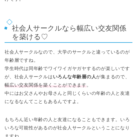
社会人サークルなら幅広い交友関係
を築ける♡
社会人サークルなので、大学のサークルと違っているのが
年齢層ですね。
学生時代は同年齢でワイワイガヤガヤするのが楽しいです
が、社会人サークルは
いろんな年齢層の人
が集まるので、
幅広い交友関係を築くことができます
。
中にはお父さんやお母さんと同じくらいの年齢の人と友達
になるなんてこともあるんですよ。
もちろん近い年齢の人と友達になることもできます。いろ
いろな可能性があるのが社会人サークルということになり
ますね。