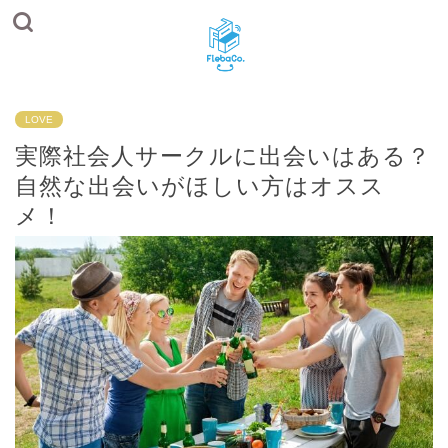
LOVE
実際社会人サークルに出会いはある？
自然な出会いがほしい方はオスス
メ！