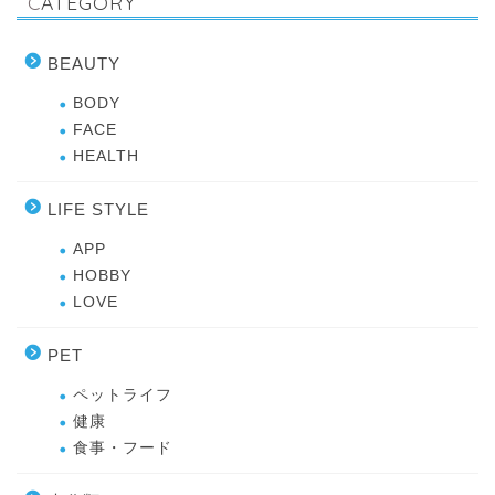
CATEGORY
BEAUTY
BODY
FACE
HEALTH
LIFE STYLE
APP
HOBBY
LOVE
PET
ペットライフ
健康
食事・フード