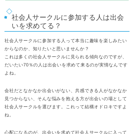
社会人サークルに参加する人は出会
いを求めてる？
社会人サークルに参加する人って本当に趣味を楽しみたい
からなのか、知りたいと思いませんか？
これは多くの社会人サークルに見られる傾向なのですが、
だいたい70％の人は出会いを求めて来るのが実情なんです
よね。
会社だとなかなか出会いがない、共感できる人がなかなか
見つからない、そんな悩みを抱える方が出会いの場として
社会人サークルを選びます。これって結構オドロキですよ
ね。
心配になるのが、出会いを求めて社会人サークルに入って