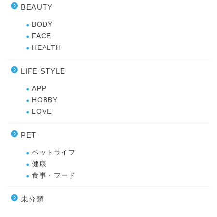
BEAUTY
BODY
FACE
HEALTH
LIFE STYLE
APP
HOBBY
LOVE
PET
ペットライフ
健康
食事・フード
未分類