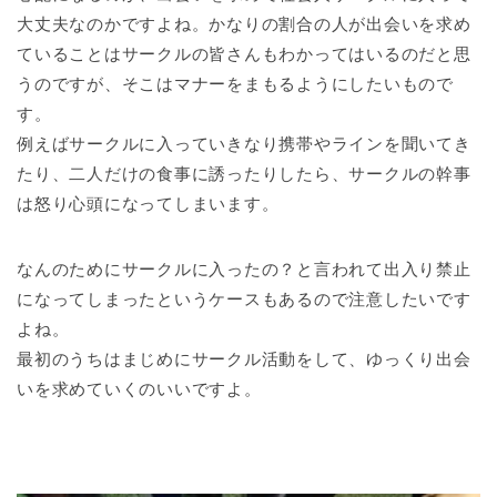
大丈夫なのかですよね。かなりの割合の人が出会いを求め
ていることはサークルの皆さんもわかってはいるのだと思
うのですが、そこはマナーをまもるようにしたいもので
す。
例えばサークルに入っていきなり携帯やラインを聞いてき
たり、二人だけの食事に誘ったりしたら、サークルの幹事
は怒り心頭になってしまいます。
なんのためにサークルに入ったの？と言われて出入り禁止
になってしまったというケースもあるので注意したいです
よね。
最初のうちはまじめにサークル活動をして、ゆっくり出会
いを求めていくのいいですよ。