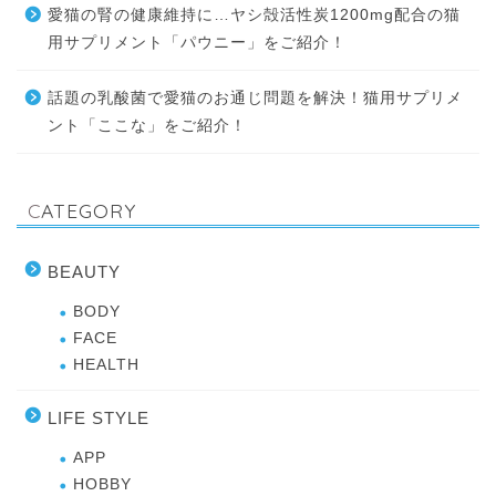
愛猫の腎の健康維持に…ヤシ殻活性炭1200mg配合の猫
用サプリメント「パウニー」をご紹介！
話題の乳酸菌で愛猫のお通じ問題を解決！猫用サプリメ
ント「ここな」をご紹介！
CATEGORY
BEAUTY
BODY
FACE
HEALTH
LIFE STYLE
APP
HOBBY