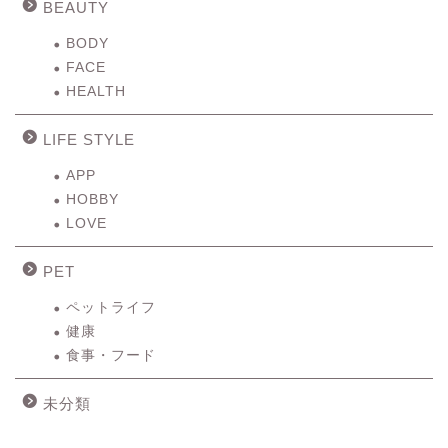
BEAUTY
BODY
FACE
HEALTH
LIFE STYLE
APP
HOBBY
LOVE
PET
ペットライフ
健康
食事・フード
未分類