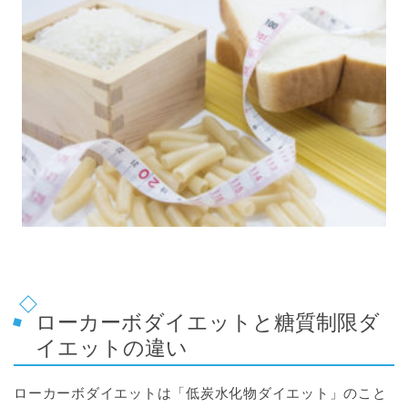
ローカーボダイエットと糖質制限ダ
イエットの違い
ローカーボダイエットは「低炭水化物ダイエット」のこと