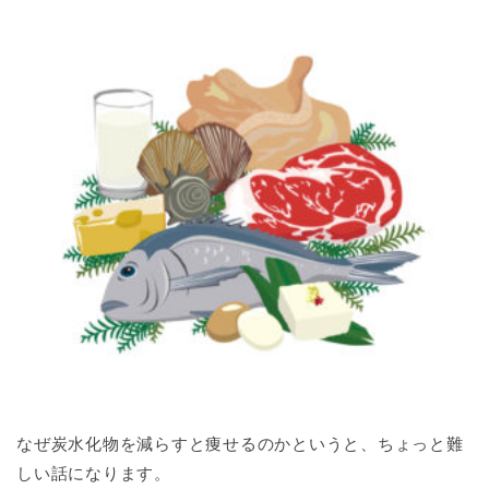
なぜ炭水化物を減らすと痩せるのかというと、ちょっと難
しい話になります。