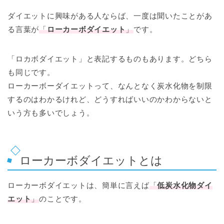
ダイエットに興味がある人ならば、一度は聞いたことがあ
る言葉が
「
ローカーボダイエット
」
です。
「ロカボダイエット」と表記するものもあります。どちら
も同じです。
ローカーボーダイエットって、なんとなく炭水化物を制限
するのはわかるけれど、どうすればいいのかわからないと
いう方も多いでしょう。
ローカーボダイエットとは
ローカーボダイエットは、簡単に言えば
「
低炭水化物ダイ
エット
」
のことです。