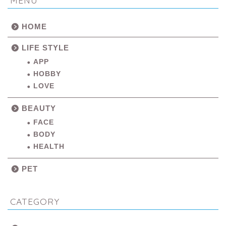
HOME
LIFE STYLE
APP
HOBBY
LOVE
BEAUTY
FACE
BODY
HEALTH
PET
CATEGORY