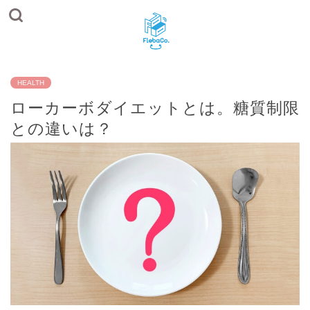
HEALTH
ローカーボダイエットとは。糖質制限
との違いは？