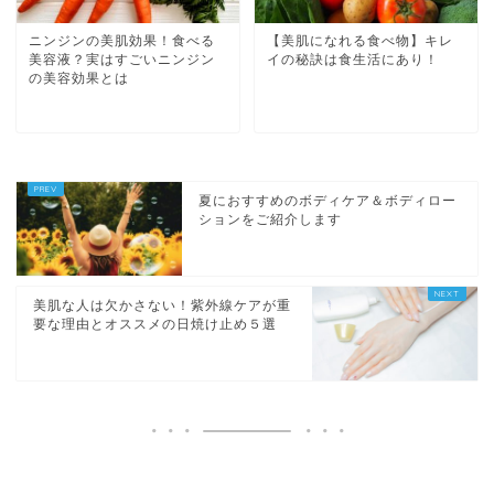
ニンジンの美肌効果！食べる
【美肌になれる食べ物】キレ
美容液？実はすごいニンジン
イの秘訣は食生活にあり！
の美容効果とは
夏におすすめのボディケア＆ボディロー
ションをご紹介します
美肌な人は欠かさない！紫外線ケアが重
要な理由とオススメの日焼け止め５選