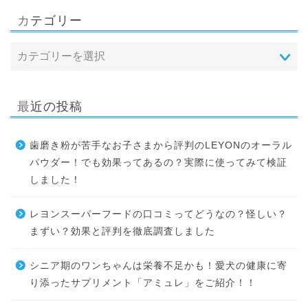
カテゴリー
最近の投稿
歯磨き粉が苦手なお子さまから評判のLEYONのオーラル
パウダー！でも効果ってあるの？実際に使ってみて検証
しました！
レヨンスーパーフードの口コミってどうなの？怪しい？
まずい？効果と評判を徹底調査しました
シニア期のワンちゃんは栄養不足かも！愛犬の健康に寄
り添ったサプリメント「アミュレ」をご紹介！！