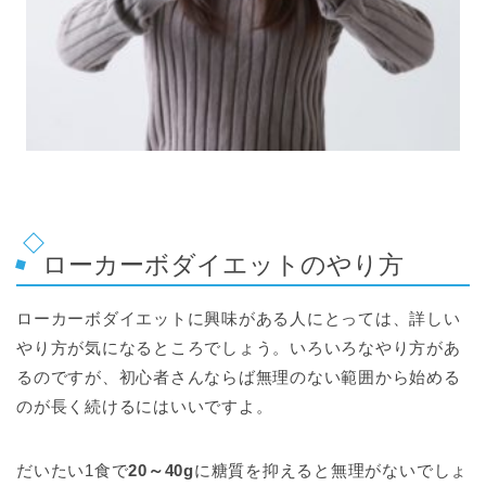
ローカーボダイエットのやり方
ローカーボダイエットに興味がある人にとっては、詳しい
やり方が気になるところでしょう。いろいろなやり方があ
るのですが、初心者さんならば無理のない範囲から始める
のが長く続けるにはいいですよ。
だいたい1食で
20～40g
に糖質を抑えると無理がないでしょ