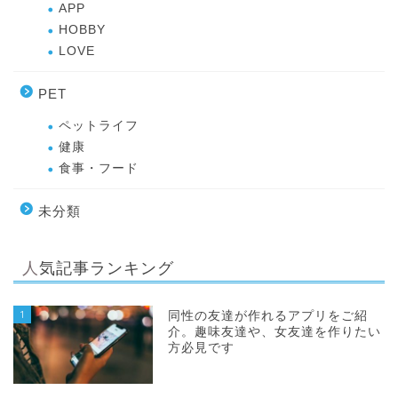
APP
HOBBY
LOVE
PET
ペットライフ
健康
食事・フード
未分類
人気記事ランキング
1
同性の友達が作れるアプリをご紹
介。趣味友達や、女友達を作りたい
方必見です