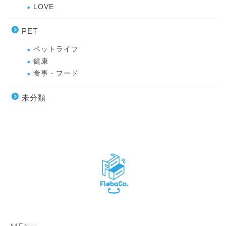
LOVE
PET
ペットライフ
健康
食事・フード
未分類
MENU