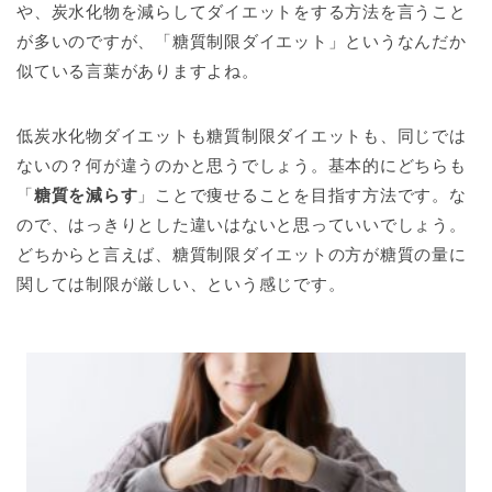
や、炭水化物を減らしてダイエットをする方法を言うこと
が多いのですが、「糖質制限ダイエット」というなんだか
似ている言葉がありますよね。
低炭水化物ダイエットも糖質制限ダイエットも、同じでは
ないの？何が違うのかと思うでしょう。基本的にどちらも
「
糖質を減らす
」ことで痩せることを目指す方法です。な
ので、はっきりとした違いはないと思っていいでしょう。
どちからと言えば、糖質制限ダイエットの方が糖質の量に
関しては制限が厳しい、という感じです。