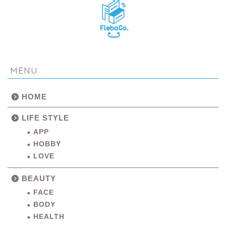
MENU
HOME
LIFE STYLE
APP
HOBBY
LOVE
BEAUTY
FACE
BODY
HEALTH