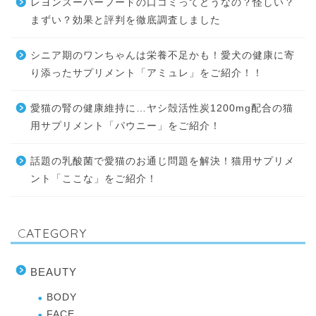
レヨンスーパーフードの口コミってどうなの？怪しい？
まずい？効果と評判を徹底調査しました
シニア期のワンちゃんは栄養不足かも！愛犬の健康に寄
り添ったサプリメント「アミュレ」をご紹介！！
愛猫の腎の健康維持に…ヤシ殻活性炭1200mg配合の猫
用サプリメント「パウニー」をご紹介！
話題の乳酸菌で愛猫のお通じ問題を解決！猫用サプリメ
ント「ここな」をご紹介！
CATEGORY
BEAUTY
BODY
FACE