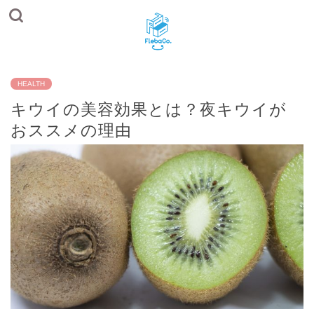
HEALTH
キウイの美容効果とは？夜キウイが
おススメの理由