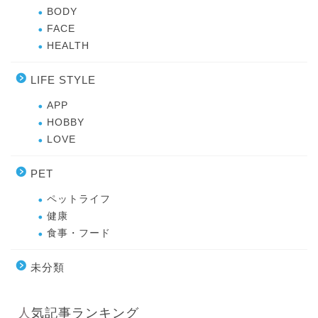
BODY
FACE
HEALTH
LIFE STYLE
APP
HOBBY
LOVE
PET
ペットライフ
健康
食事・フード
未分類
人気記事ランキング