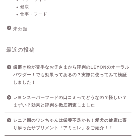
健康
食事・フード
未分類
最近の投稿
歯磨き粉が苦手なお子さまから評判のLEYONのオーラル
パウダー！でも効果ってあるの？実際に使ってみて検証
しました！
レヨンスーパーフードの口コミってどうなの？怪しい？
HOME
まずい？効果と評判を徹底調査しました
シニア期のワンちゃんは栄養不足かも！愛犬の健康に寄
LIFE STYLE
り添ったサプリメント「アミュレ」をご紹介！！