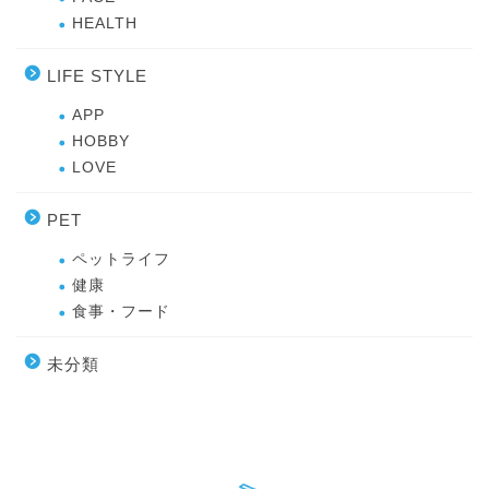
HEALTH
LIFE STYLE
APP
HOBBY
LOVE
PET
ペットライフ
健康
食事・フード
未分類