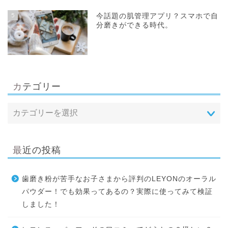
5
今話題の肌管理アプリ？スマホで自
分磨きができる時代。
カテゴリー
最近の投稿
歯磨き粉が苦手なお子さまから評判のLEYONのオーラル
パウダー！でも効果ってあるの？実際に使ってみて検証
しました！