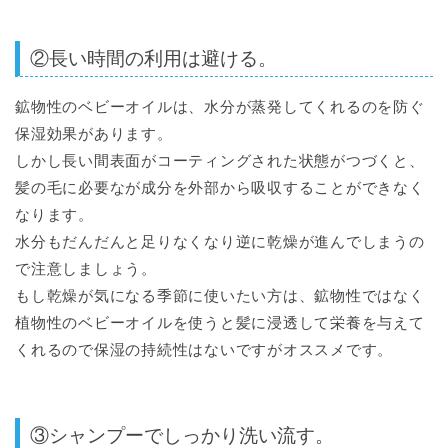
②長い時間の利用は避ける。
鉱物性のベビーオイルは、水分が蒸発してくれるのを防ぐ
保湿効果があります。
しかし長い間表面がコーティングされた状態がつづくと、
髪の毛に必要なが成分を外部から吸収することができなく
なります。
水分もだんだんと足りなくなり逆に乾燥が進んでしまうの
で注意しましょう。
もし乾燥が気になる季節に使いたい方は、鉱物性ではなく
植物性のベビーオイルを使うと髪に浸透して栄養を与えて
くれるので保湿の持続性はないですがオススメです。
③シャンプーでしっかり洗い流す。