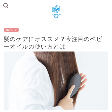
BEAUTY
髪のケアにオススメ？今注目のベビ
ーオイルの使い方とは