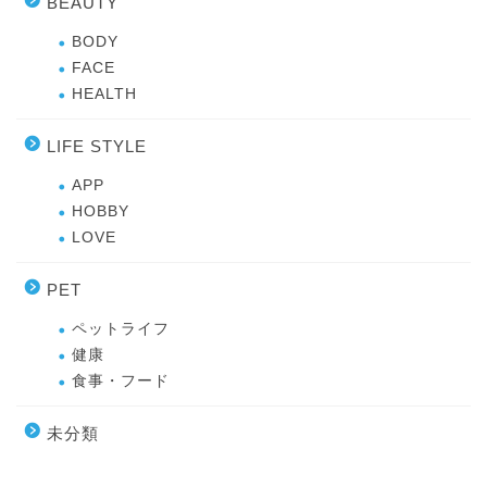
BEAUTY
BODY
FACE
HEALTH
LIFE STYLE
APP
HOBBY
LOVE
PET
ペットライフ
健康
食事・フード
未分類