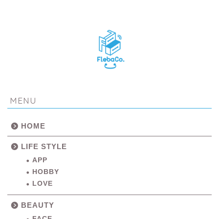
MENU
HOME
LIFE STYLE
APP
HOBBY
LOVE
BEAUTY
FACE