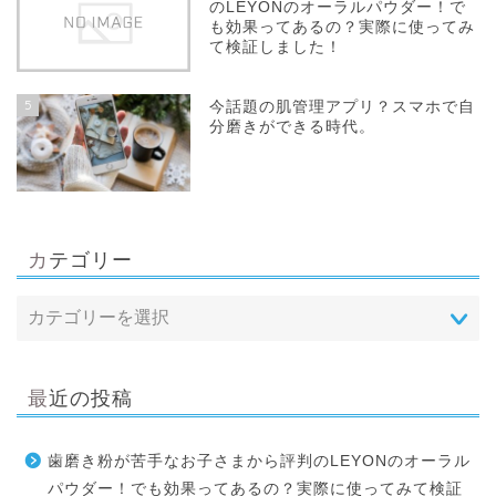
のLEYONのオーラルパウダー！で
も効果ってあるの？実際に使ってみ
て検証しました！
5
今話題の肌管理アプリ？スマホで自
分磨きができる時代。
カテゴリー
最近の投稿
歯磨き粉が苦手なお子さまから評判のLEYONのオーラル
パウダー！でも効果ってあるの？実際に使ってみて検証