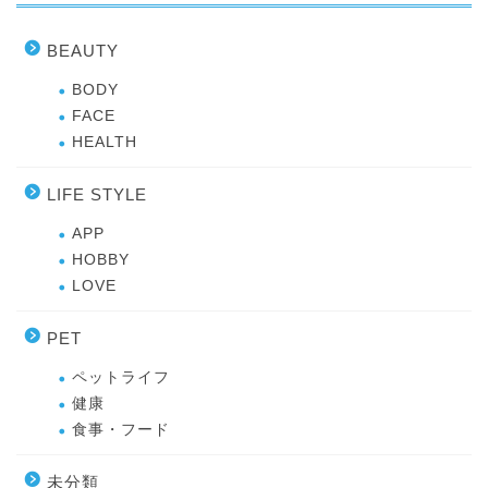
BEAUTY
BODY
FACE
HEALTH
LIFE STYLE
APP
HOBBY
LOVE
PET
ペットライフ
健康
食事・フード
未分類