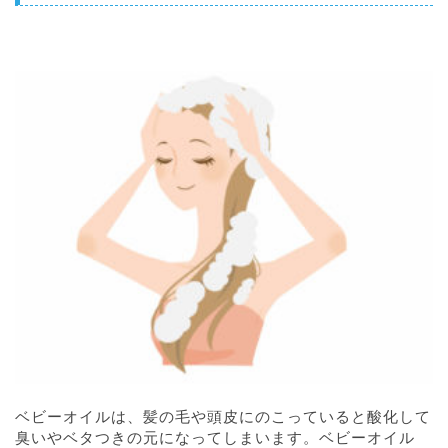
ベビーオイルは、髪の毛や頭皮にのこっていると酸化して
臭いやベタつきの元になってしまいます。ベビーオイル