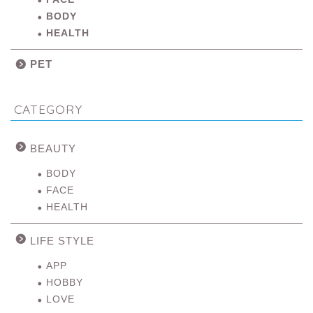
BODY
HEALTH
PET
CATEGORY
BEAUTY
BODY
FACE
HEALTH
LIFE STYLE
APP
HOBBY
LOVE