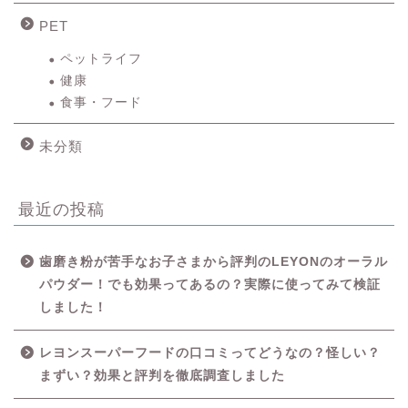
PET
ペットライフ
健康
食事・フード
未分類
最近の投稿
歯磨き粉が苦手なお子さまから評判のLEYONのオーラル
パウダー！でも効果ってあるの？実際に使ってみて検証
しました！
レヨンスーパーフードの口コミってどうなの？怪しい？
HOME
まずい？効果と評判を徹底調査しました