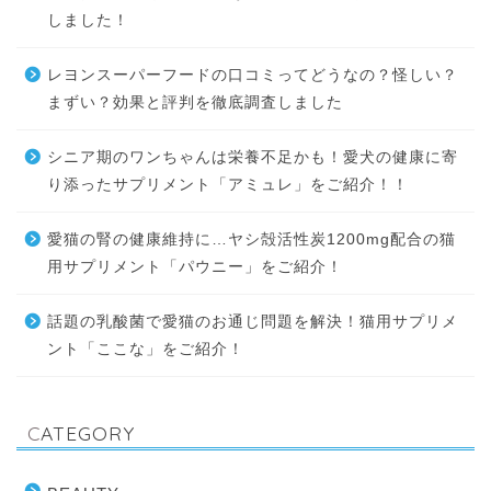
しました！
レヨンスーパーフードの口コミってどうなの？怪しい？
まずい？効果と評判を徹底調査しました
シニア期のワンちゃんは栄養不足かも！愛犬の健康に寄
り添ったサプリメント「アミュレ」をご紹介！！
愛猫の腎の健康維持に…ヤシ殻活性炭1200mg配合の猫
用サプリメント「パウニー」をご紹介！
話題の乳酸菌で愛猫のお通じ問題を解決！猫用サプリメ
ント「ここな」をご紹介！
CATEGORY