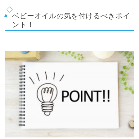
ベビーオイルの気を付けるべきポイ
ント！