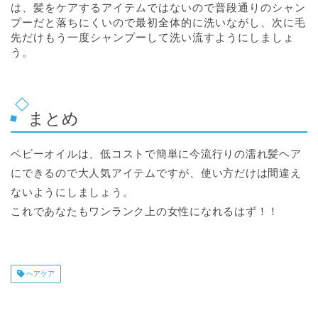
は、髪をケアするアイテムではないので普段通りのシャン
プーだと落ちにくいので最初全体的に洗いながし、次に毛
先だけもう一度シャンプーして洗い流すようにしましょ
う。
まとめ
ベビーオイルは、低コストで簡単に今流行りの濡れ髪ヘア
にできるので大人気アイテムですが、使い方だけは間違え
ないようにしましょう。
これであなたもワンランク上の女性になれるはず！！
ヘアケア