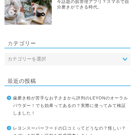
5
今話題の肌管理アプリ？スマホで自
分磨きができる時代。
カテゴリー
最近の投稿
歯磨き粉が苦手なお子さまから評判のLEYONのオーラル
パウダー！でも効果ってあるの？実際に使ってみて検証
しました！
レヨンスーパーフードの口コミってどうなの？怪しい？