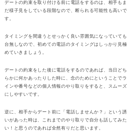
デートの約束を取り付ける前に電話をするのは、相手もま
だ様子見をしている段階なので、断られる可能性も高いで
す。
タイミングを間違うとせっかく良い雰囲気になっていても
台無しなので、初めての電話のタイミングはしっかり見極
めていきましょう。
デートの約束をした後に電話をするのであれば、当日どち
らかに何かあったりした時に、念のためにということでラ
インや番号などの個人情報のやり取りをすると、スムーズ
にしやすいです。
逆に、相手からデート前に「電話しませんか？」という誘
いがあった時は、これまでのやり取りで自分も話してみた
い！と思うのであれば全然有りだと思います。