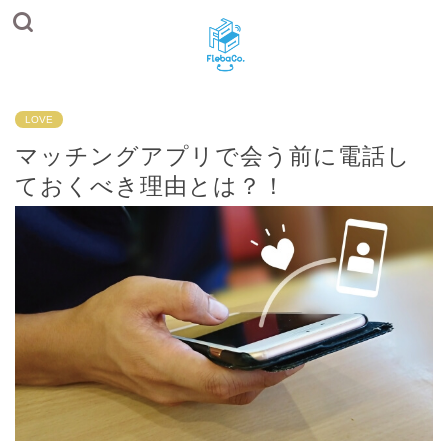
LOVE
マッチングアプリで会う前に電話し
ておくべき理由とは？！