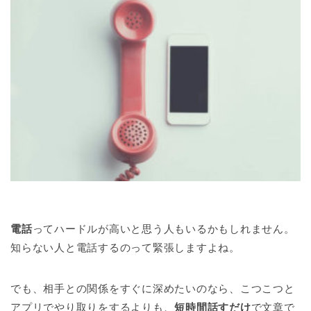
電話
ってハードルが高いと思う人もいるかもしれません。
知らない人と電話するのって緊張しますよね。
でも、相手との関係をすぐに深めたいのなら、こつこつと
アプリでやり取りをするよりも、
短時間話すだけ
で文章で