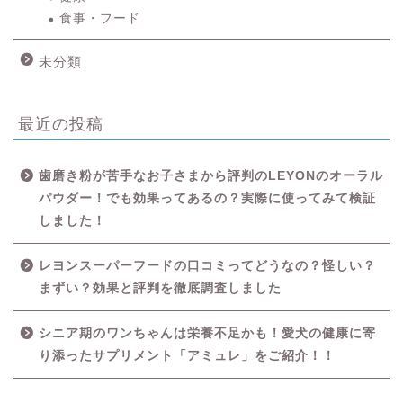
食事・フード
未分類
最近の投稿
歯磨き粉が苦手なお子さまから評判のLEYONのオーラル
パウダー！でも効果ってあるの？実際に使ってみて検証
しました！
レヨンスーパーフードの口コミってどうなの？怪しい？
HOME
まずい？効果と評判を徹底調査しました
シニア期のワンちゃんは栄養不足かも！愛犬の健康に寄
LIFE STYLE
り添ったサプリメント「アミュレ」をご紹介！！
APP