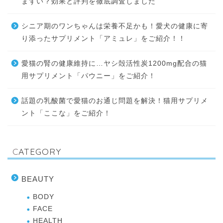
まずい？効果と評判を徹底調査しました
シニア期のワンちゃんは栄養不足かも！愛犬の健康に寄
り添ったサプリメント「アミュレ」をご紹介！！
愛猫の腎の健康維持に…ヤシ殻活性炭1200mg配合の猫
用サプリメント「パウニー」をご紹介！
話題の乳酸菌で愛猫のお通じ問題を解決！猫用サプリメ
ント「ここな」をご紹介！
CATEGORY
BEAUTY
BODY
FACE
HEALTH