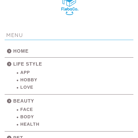
MENU
HOME
LIFE STYLE
APP
HOBBY
LOVE
BEAUTY
FACE
BODY
HEALTH
PET