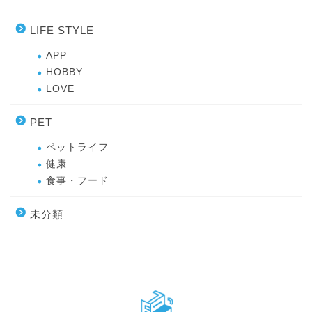
LIFE STYLE
APP
HOBBY
LOVE
PET
ペットライフ
健康
食事・フード
未分類