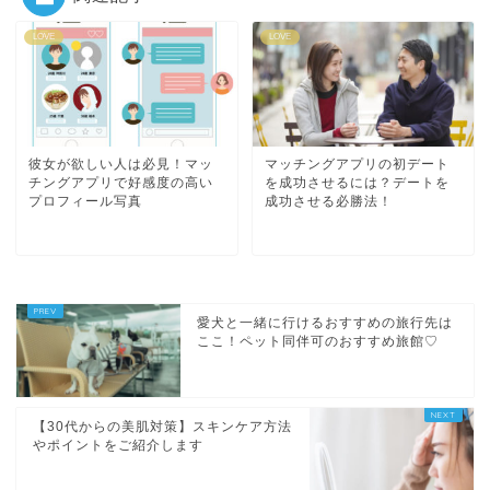
LOVE
LOVE
彼女が欲しい人は必見！マッ
マッチングアプリの初デート
チングアプリで好感度の高い
を成功させるには？デートを
プロフィール写真
成功させる必勝法！
愛犬と一緒に行けるおすすめの旅行先は
ここ！ペット同伴可のおすすめ旅館♡
【30代からの美肌対策】スキンケア方法
やポイントをご紹介します