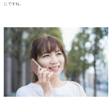
じですね。