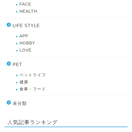
FACE
HEALTH
LIFE STYLE
APP
HOBBY
LOVE
PET
ペットライフ
健康
食事・フード
未分類
人気記事ランキング