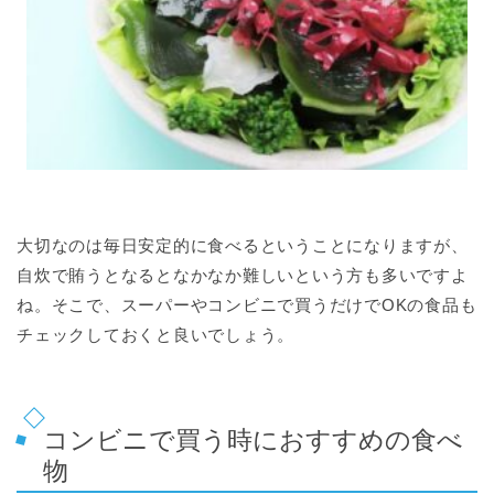
大切なのは毎日安定的に食べるということになりますが、
自炊で賄うとなるとなかなか難しいという方も多いですよ
ね。そこで、スーパーやコンビニで買うだけでOKの食品も
チェックしておくと良いでしょう。
コンビニで買う時におすすめの食べ
物