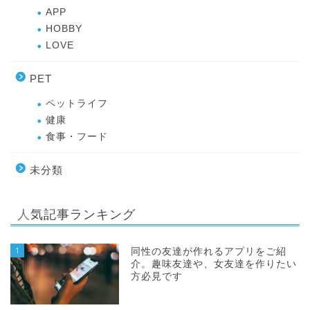
APP
HOBBY
LOVE
PET
ペットライフ
健康
食事・フード
未分類
人気記事ランキング
1
同性の友達が作れるアプリをご紹
介。趣味友達や、女友達を作りたい
方必見です