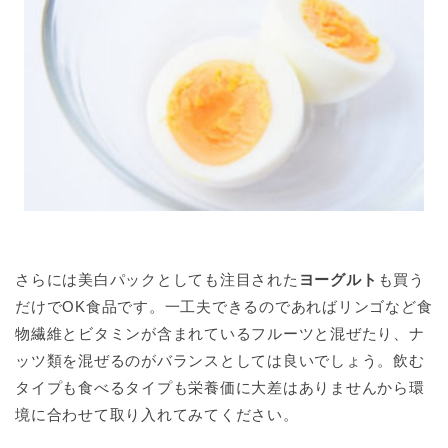
さらには美白パックとしても注目された
ヨーグルト
も買う
だけでOK食品です。一工夫できるのであればリンゴなど食
物繊維とビタミンが含まれているフルーツと混ぜたり、ナ
ッツ類を混ぜるのがバランスとしては良いでしょう。飲む
タイプも食べるタイプも栄養価に大差はありませんから環
境に合わせて取り入れてみてください。