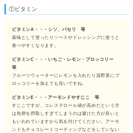
①ビタミン
ビタミンA・・・シソ、パセリ 等
薬味として使ったりソースやドレッシングに使うと
食べやすくなります。
ビタミンC・・・いちご・レモン・ブロッコリー
等
フルーツウォーターにレモンを入れたり温野菜にブ
ロッコリーを加えても良いですね。
ビタミンE・・・アーモンドやすじこ 等
すじこですが、コレステロール値が高めだという方
は魚卵を摂取しすぎてしまうのは避けた方が良いと
もいわれていますから気を付けてください。アーモ
ンドもチョコレートコーティングなどをしていない