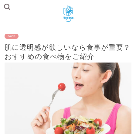
FACE
肌に透明感が欲しいなら食事が重要？
おすすめの食べ物をご紹介