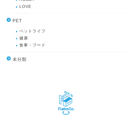
LOVE
PET
ペットライフ
健康
食事・フード
未分類