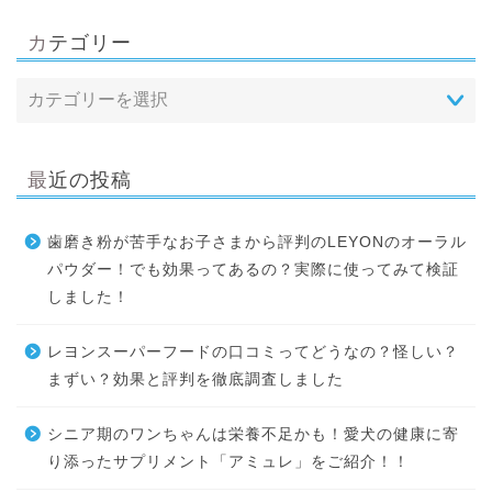
カテゴリー
最近の投稿
歯磨き粉が苦手なお子さまから評判のLEYONのオーラル
パウダー！でも効果ってあるの？実際に使ってみて検証
しました！
レヨンスーパーフードの口コミってどうなの？怪しい？
まずい？効果と評判を徹底調査しました
シニア期のワンちゃんは栄養不足かも！愛犬の健康に寄
り添ったサプリメント「アミュレ」をご紹介！！