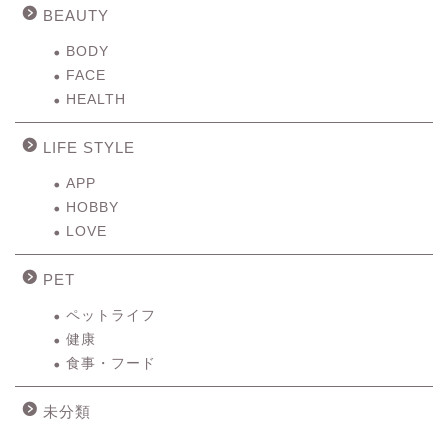
BEAUTY
BODY
FACE
HEALTH
LIFE STYLE
APP
HOBBY
LOVE
PET
ペットライフ
健康
食事・フード
未分類