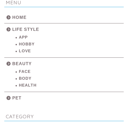
MENU
HOME
LIFE STYLE
APP
HOBBY
LOVE
BEAUTY
FACE
BODY
HEALTH
PET
CATEGORY