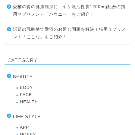
愛猫の腎の健康維持に…ヤシ殻活性炭1200mg配合の猫
用サプリメント「パウニー」をご紹介！
話題の乳酸菌で愛猫のお通じ問題を解決！猫用サプリメ
ント「ここな」をご紹介！
CATEGORY
BEAUTY
BODY
FACE
HEALTH
LIFE STYLE
APP
HOBBY