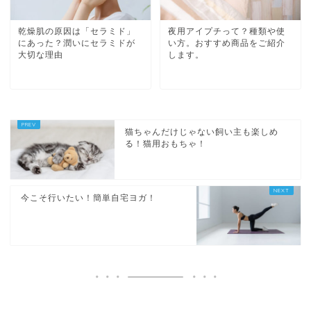
乾燥肌の原因は「セラミド」
夜用アイプチって？種類や使
にあった？潤いにセラミドが
い方。おすすめ商品をご紹介
大切な理由
します。
猫ちゃんだけじゃない飼い主も楽しめ
る！猫用おもちゃ！
今こそ行いたい！簡単自宅ヨガ！