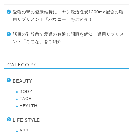
愛猫の腎の健康維持に…ヤシ殻活性炭1200mg配合の猫
用サプリメント「パウニー」をご紹介！
話題の乳酸菌で愛猫のお通じ問題を解決！猫用サプリメ
ント「ここな」をご紹介！
CATEGORY
BEAUTY
BODY
FACE
HEALTH
LIFE STYLE
APP