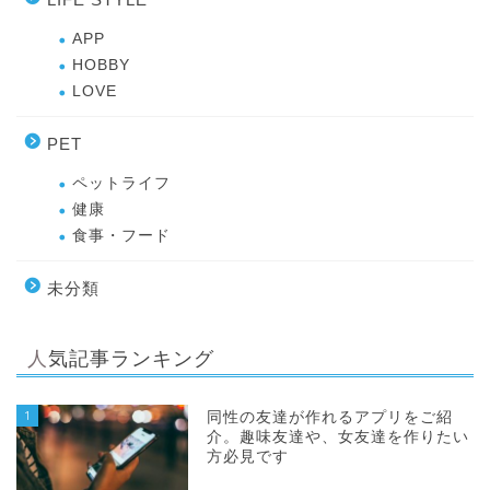
APP
HOBBY
LOVE
PET
ペットライフ
健康
食事・フード
未分類
人気記事ランキング
1
同性の友達が作れるアプリをご紹
介。趣味友達や、女友達を作りたい
方必見です