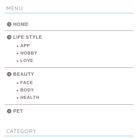
MENU
HOME
LIFE STYLE
APP
HOBBY
LOVE
BEAUTY
FACE
BODY
HEALTH
PET
CATEGORY