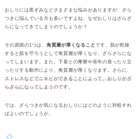
おしりには黒ずみなどさまざまな悩みがありますが、ざら
つきに悩んでいる方も多いですよね。なぜおしりはざらざ
らになってきてしまうのでしょうか？
その原因の1つは、
角質層が厚くなること
です。肌が乾燥
すると肌を守ろうとして角質層が厚くなり、ざらざらにな
ってしまいます。また、下着との摩擦や長年の座ったり立
ったりする動作により、角質層が厚くなります。さらに、
ストレスなどでニキビができることによって、おしりがざ
らざらになってしまう
のです。
では、ざらつきが気になるおしりにはどのように対処すれ
ばよいのでしょうか。