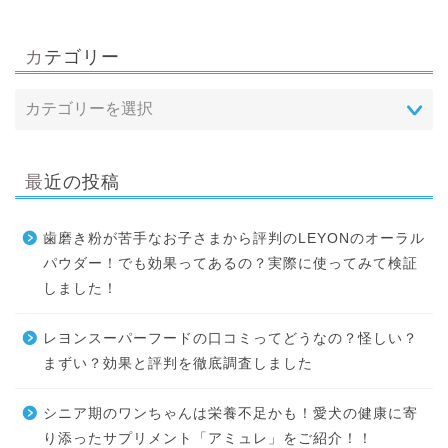
カテゴリー
最近の投稿
歯磨き粉が苦手なお子さまから評判のLEYONのオーラル
パウダー！でも効果ってあるの？実際に使ってみて検証
しました！
レヨンスーパーフードの口コミってどうなの？怪しい？
まずい？効果と評判を徹底調査しました
シニア期のワンちゃんは栄養不足かも！愛犬の健康に寄
り添ったサプリメント「アミュレ」をご紹介！！