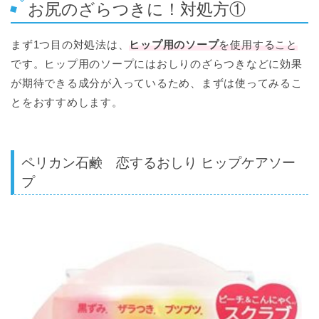
お尻のざらつきに！対処方①
まず1つ目の対処法は、
ヒップ用のソープ
を使用すること
です。ヒップ用のソープにはおしりのざらつきなどに効果
が期待できる成分が入っているため、まずは使ってみるこ
とをおすすめします。
ペリカン石鹸 恋するおしり ヒップケアソー
プ