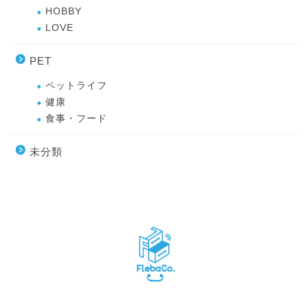
HOBBY
LOVE
PET
ペットライフ
健康
食事・フード
未分類