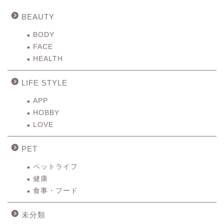
BEAUTY
BODY
FACE
HEALTH
LIFE STYLE
APP
HOBBY
LOVE
PET
ペットライフ
健康
食事・フード
未分類