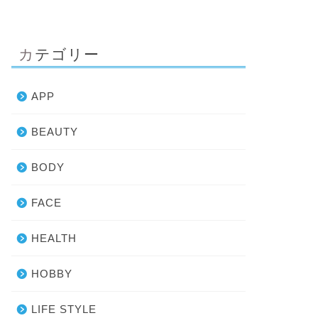
カテゴリー
APP
BEAUTY
BODY
FACE
HEALTH
HOBBY
LIFE STYLE