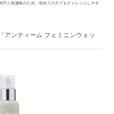
00円
と低価格のため、初めての方でもチャレンジしやす
「アンティーム フェミニンウォッ