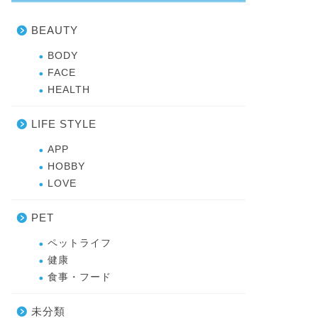
BEAUTY
BODY
FACE
HEALTH
LIFE STYLE
APP
HOBBY
LOVE
PET
ペットライフ
健康
食事・フード
未分類