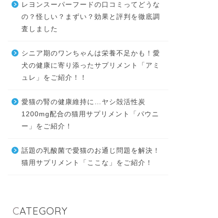
レヨンスーパーフードの口コミってどうな
の？怪しい？まずい？効果と評判を徹底調
査しました
シニア期のワンちゃんは栄養不足かも！愛
犬の健康に寄り添ったサプリメント「アミ
ュレ」をご紹介！！
愛猫の腎の健康維持に…ヤシ殻活性炭
1200mg配合の猫用サプリメント「パウニ
ー」をご紹介！
話題の乳酸菌で愛猫のお通じ問題を解決！
猫用サプリメント「ここな」をご紹介！
CATEGORY