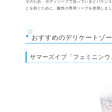
そのため、ボディソープで洗っているとバラン
とを防ぐために、酸性の専用ソープを使用しま
おすすめのデリケートゾー
サマーズイブ「フェミニンウ