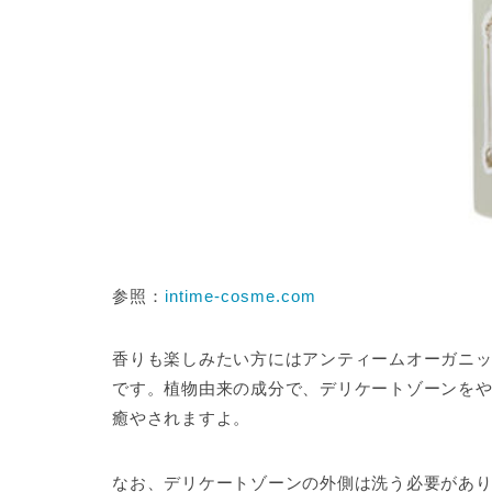
参照：
intime-cosme.com
香りも楽しみたい方には
アンティームオーガニ
です。植物由来の成分で、デリケートゾーンを
癒やされますよ。
なお、デリケートゾーンの外側は洗う必要があ