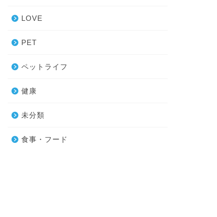
LOVE
PET
ペットライフ
健康
未分類
食事・フード