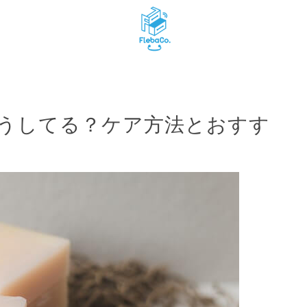
うしてる？ケア方法とおすす