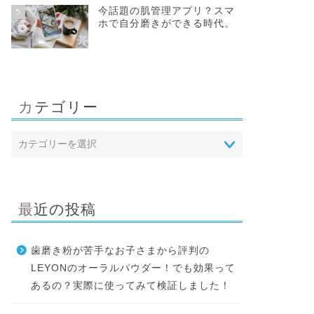
今話題の肌管理アプリ？スマ
5
ホで自分磨きができる時代。
カテゴリー
最近の投稿
歯磨き粉が苦手なお子さまから評判の
LEYONのオーラルパウダー！でも効果って
あるの？実際に使ってみて検証しました！