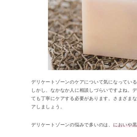
デリケートゾーンのケア
について気になってい
しかし、なかなか人に相談しづらいですよね。
ても丁寧にケアする必要があります。さまざま
アしましょう。
デリケートゾーンの悩みで多いのは、
においや