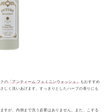
ック
の
「アンティーム フェミニンウォッシュ」
もおすすめ
やさしく洗いあげます。すっきりとしたハーブの香りにも
りますが、内側まで洗う必要はありません。また、
こする