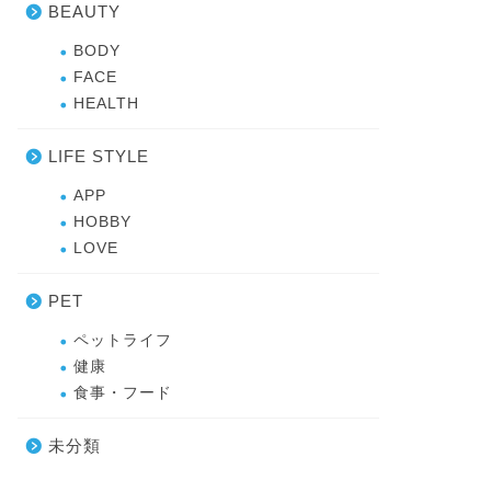
BEAUTY
BODY
FACE
HEALTH
LIFE STYLE
APP
HOBBY
LOVE
PET
ペットライフ
健康
食事・フード
未分類