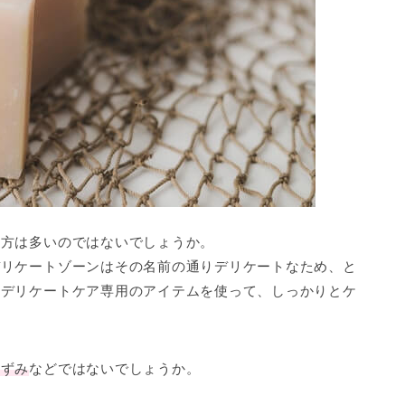
る方は多いのではないでしょうか。
デリケートゾーンはその名前の通りデリケートなため、と
なデリケートケア専用のアイテムを使って、しっかりとケ
黒ずみ
などではないでしょうか。