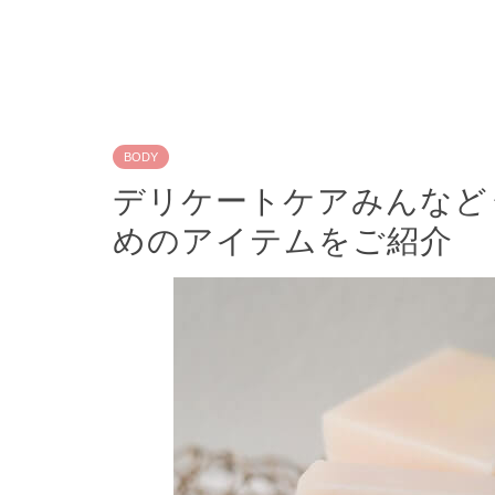
BODY
デリケートケアみんなど
めのアイテムをご紹介